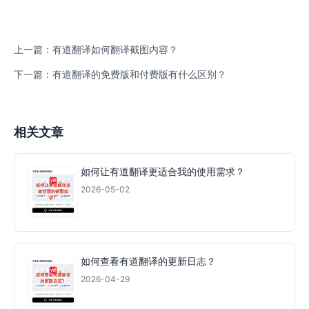
上一篇：有道翻译如何翻译截图内容？
下一篇：有道翻译的免费版和付费版有什么区别？
相关文章
如何让有道翻译更适合我的使用需求？
2026-05-02
如何查看有道翻译的更新日志？
2026-04-29