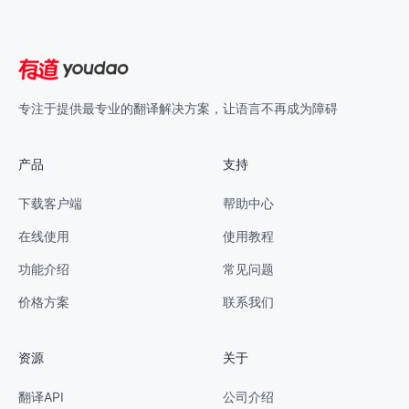
专注于提供最专业的翻译解决方案，让语言不再成为障碍
产品
支持
下载客户端
帮助中心
在线使用
使用教程
功能介绍
常见问题
价格方案
联系我们
资源
关于
翻译API
公司介绍