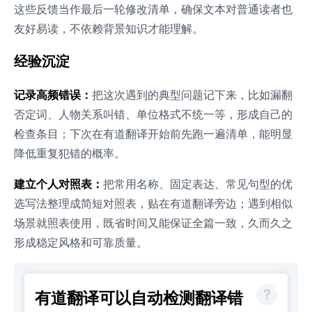
这些反馈当作最后一轮修改清单，确保文本对普通读者也
友好易读，不依赖背景知识才能理解。
经验沉淀
记录高频错误：
把这次遇到的典型问题记下来，比如漏翻
否定词、人物关系叫错、单位格式不统一等，形成自己的
检查条目；下次在有道翻译开始前先跑一遍清单，能明显
降低重复犯错的概率。
建立个人对照表：
把常用名称、固定表达、常见句型的优
选写法整理成简短对照表，贴在有道翻译旁边；遇到相似
场景就照表使用，既省时间又能保证全篇一致，久而久之
形成稳定风格和可靠质量。
有道翻译可以自动检测翻译错