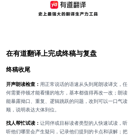
在有道翻译上完成终稿与复盘
终稿收尾
开声朗读检查：
用正常说话的语速从头到尾朗读译文，任
何需要停顿才能看懂的地方，基本都值得再改一改；朗读
能暴露拗口、重复、逻辑跳跃的问题，改到可以一口气读
顺，说明表达大体到位。
找人帮忙试读：
让同伴或目标读者类型的人快速试读，听
听他们哪里会产生疑问，记录他们提到的卡点和误解；把