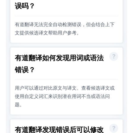
误吗？
有道翻译无法完全自动检测错误，但会结合上下
文提供候选译文帮助用户参考。
有道翻译如何发现用词或语法
错误？
用户可以通过对比原文与译文、查看候选译文或
使用自定义词汇来识别潜在用词不当或语法问
题。
有道翻译发现错误后可以修改