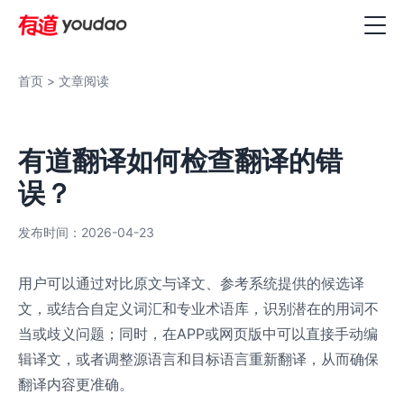
首页
> 文章阅读
有道翻译如何检查翻译的错
误？
发布时间：2026-04-23
用户可以通过对比原文与译文、参考系统提供的候选译
文，或结合自定义词汇和专业术语库，识别潜在的用词不
当或歧义问题；同时，在APP或网页版中可以直接手动编
辑译文，或者调整源语言和目标语言重新翻译，从而确保
翻译内容更准确。