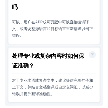
吗
可以，用户在APP或网页版中可以直接编辑译
文，或者调整源语言和目标语言重新翻译以纠正
错误。
处理专业或复杂内容时如何保
证准确？
对于专业术语或复杂文本，建议提供完整句子和
上下文，并结合文档翻译或自定义词汇，以减少
错误并提升翻译准确性。