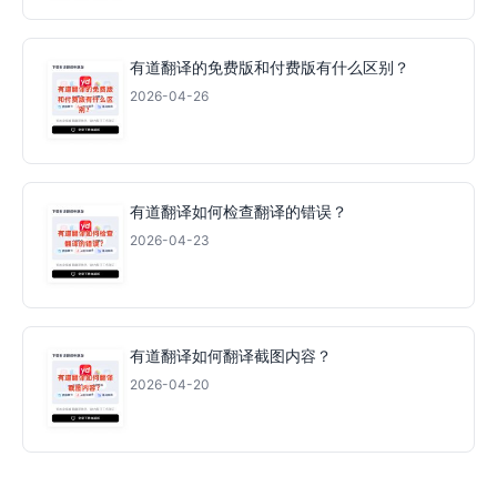
有道翻译的免费版和付费版有什么区别？
2026-04-26
有道翻译如何检查翻译的错误？
2026-04-23
有道翻译如何翻译截图内容？
2026-04-20