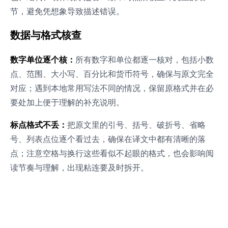
节，避免凭想象导致描述错误。
数据与格式核查
数字单位逐个核：
所有数字和单位都逐一核对，包括小数
点、范围、大小写、百分比和货币符号，确保与原文完全
对应；遇到本地常用写法不同的情况，保留原格式并在必
要处加上便于理解的补充说明。
标点格式不丢：
把原文里的引号、括号、破折号、省略
号、列表点位逐个看过去，确保在译文中都有清晰的落
点；注意空格与换行这些看似不起眼的格式，也会影响阅
读节奏与理解，出现粘连要及时拆开。