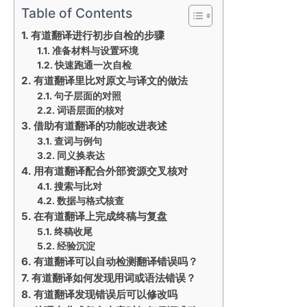
Table of Contents
有道翻译进行初步自检的步骤
准备材料与设置环境
快速跑通一次自检
有道翻译里比对原文与译文的做法
句子层面的对照
词语层面的核对
借助有道翻译的功能改进表述
查词与例句
同义换表达
用有道翻译配合外部资源交叉核对
搜索与比对
数据与格式核查
在有道翻译上完成终稿与复盘
终稿收尾
经验沉淀
有道翻译可以自动检测翻译错误吗？
有道翻译如何发现用词或语法错误？
有道翻译发现错误后可以修改吗