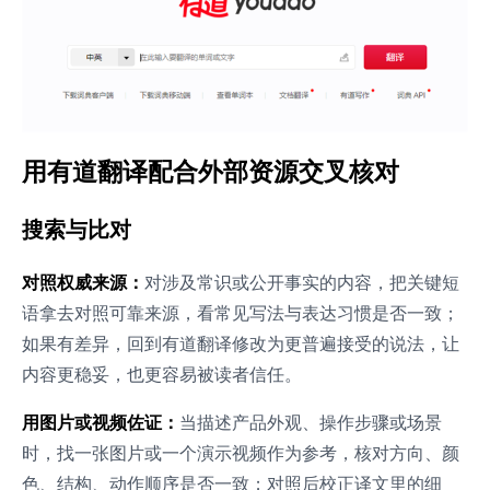
用有道翻译配合外部资源交叉核对
搜索与比对
对照权威来源：
对涉及常识或公开事实的内容，把关键短
语拿去对照可靠来源，看常见写法与表达习惯是否一致；
如果有差异，回到有道翻译修改为更普遍接受的说法，让
内容更稳妥，也更容易被读者信任。
用图片或视频佐证：
当描述产品外观、操作步骤或场景
时，找一张图片或一个演示视频作为参考，核对方向、颜
色、结构、动作顺序是否一致；对照后校正译文里的细