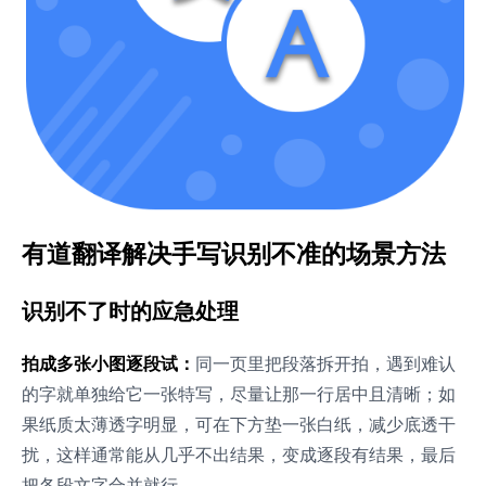
有道翻译解决手写识别不准的场景方法
识别不了时的应急处理
拍成多张小图逐段试：
同一页里把段落拆开拍，遇到难认
的字就单独给它一张特写，尽量让那一行居中且清晰；如
果纸质太薄透字明显，可在下方垫一张白纸，减少底透干
扰，这样通常能从几乎不出结果，变成逐段有结果，最后
把各段文字合并就行。