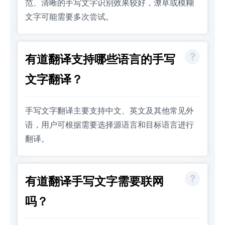
范、清晰的手写文字识别效果较好，潦草或模糊
文字可能需要多次尝试。
有道翻译支持哪些语言的手写
文字翻译？
手写文字翻译主要支持中文、英文及其他常见外
语，用户可根据需要选择源语言和目标语言进行
翻译。
有道翻译手写文字需要联网
吗？