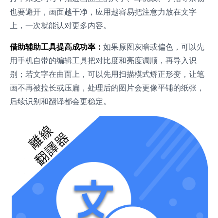
也要避开，画面越干净，应用越容易把注意力放在文字
上，一次就能认对更多内容。
借助辅助工具提高成功率：
如果原图灰暗或偏色，可以先
用手机自带的编辑工具把对比度和亮度调顺，再导入识
别；若文字在曲面上，可以先用扫描模式矫正形变，让笔
画不再被拉长或压扁，处理后的图片会更像平铺的纸张，
后续识别和翻译都会更稳定。