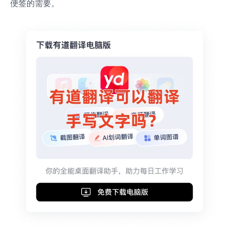
便签的需要。