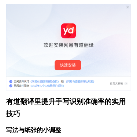
有道翻译里提升手写识别准确率的实用
技巧
写法与纸张的小调整