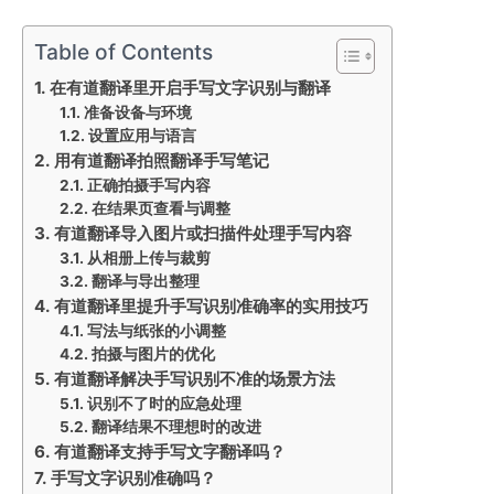
Table of Contents
在有道翻译里开启手写文字识别与翻译
准备设备与环境
设置应用与语言
用有道翻译拍照翻译手写笔记
正确拍摄手写内容
在结果页查看与调整
有道翻译导入图片或扫描件处理手写内容
从相册上传与裁剪
翻译与导出整理
有道翻译里提升手写识别准确率的实用技巧
写法与纸张的小调整
拍摄与图片的优化
有道翻译解决手写识别不准的场景方法
识别不了时的应急处理
翻译结果不理想时的改进
有道翻译支持手写文字翻译吗？
手写文字识别准确吗？