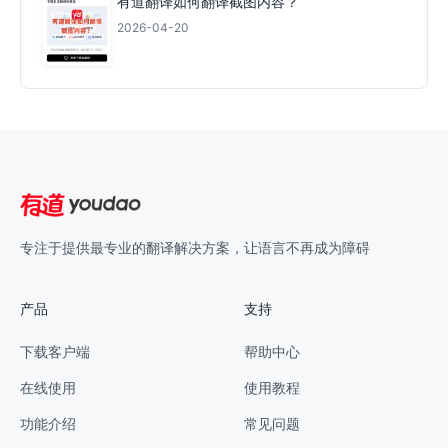
有道翻译如何翻译截图内容？
2026-04-20
专注于提供最专业的翻译解决方案，让语言不再成为障碍
产品
支持
下载客户端
帮助中心
在线使用
使用教程
功能介绍
常见问题