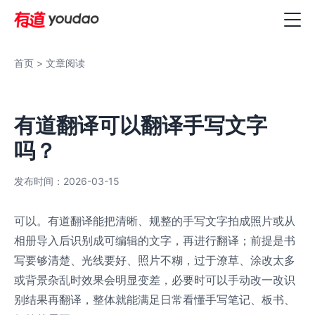
首页
> 文章阅读
有道翻译可以翻译手写文字
吗？
发布时间：2026-03-15
可以。有道翻译能把清晰、规整的手写文字拍成照片或从
相册导入后识别成可编辑的文字，再进行翻译；前提是书
写要够清楚、光线要好、照片不糊，过于潦草、涂改太多
或背景杂乱时效果会明显变差，必要时可以手动改一改识
别结果再翻译，整体就能满足日常看懂手写笔记、板书、