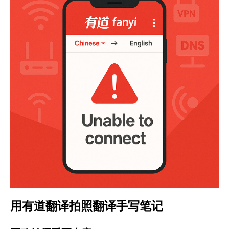
用有道翻译拍照翻译手写笔记