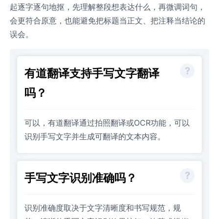
起逐字逐句地抠，先理解整段想表达什么，再微调词句，
会更符合原意，也能避免把标题当正文、把注释当结论的
误会。
有道翻译支持手写文字翻译
吗？
可以，有道翻译通过拍照翻译或OCR功能，可以
识别手写文字并生成可翻译的文本内容。
手写文字识别准确吗？
识别准确度取决于文字清晰度和书写规范，规