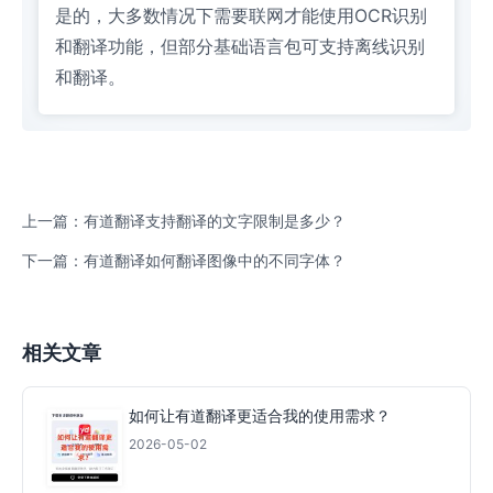
是的，大多数情况下需要联网才能使用OCR识别
和翻译功能，但部分基础语言包可支持离线识别
和翻译。
上一篇：有道翻译支持翻译的文字限制是多少？
下一篇：有道翻译如何翻译图像中的不同字体？
相关文章
如何让有道翻译更适合我的使用需求？
2026-05-02