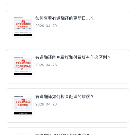
如何查看有道翻译的更新日志？
2026-04-29
有道翻译的免费版和付费版有什么区别？
2026-04-26
有道翻译如何检查翻译的错误？
2026-04-23