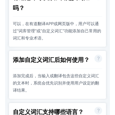
吗？
可以，在有道翻译APP或网页版中，用户可以通
过“词库管理”或“自定义词汇”功能添加自己常用的
词汇和专业术语。
添加自定义词汇后如何使用？
添加完成后，当输入或翻译包含这些自定义词汇
的文本时，系统会优先识别并使用用户设定的翻
译结果。
自定义词汇支持哪些语言？