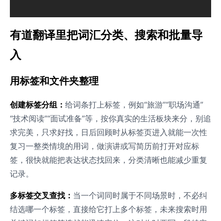
有道翻译里把词汇分类、搜索和批量导
入
用标签和文件夹整理
创建标签分组：
给词条打上标签，例如“旅游”“职场沟通”
“技术阅读”“面试准备”等，按你真实的生活板块来分，别追
求完美，只求好找，日后回顾时从标签页进入就能一次性
复习一整类情境的用词，做演讲或写简历前打开对应标
签，很快就能把表达状态找回来，分类清晰也能减少重复
记录。
多标签交叉查找：
当一个词同时属于不同场景时，不必纠
结选哪一个标签，直接给它打上多个标签，未来搜索时用