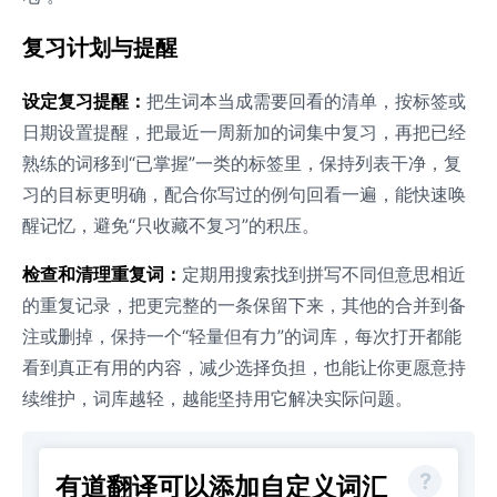
复习计划与提醒
设定复习提醒：
把生词本当成需要回看的清单，按标签或
日期设置提醒，把最近一周新加的词集中复习，再把已经
熟练的词移到“已掌握”一类的标签里，保持列表干净，复
习的目标更明确，配合你写过的例句回看一遍，能快速唤
醒记忆，避免“只收藏不复习”的积压。
检查和清理重复词：
定期用搜索找到拼写不同但意思相近
的重复记录，把更完整的一条保留下来，其他的合并到备
注或删掉，保持一个“轻量但有力”的词库，每次打开都能
看到真正有用的内容，减少选择负担，也能让你更愿意持
续维护，词库越轻，越能坚持用它解决实际问题。
有道翻译可以添加自定义词汇