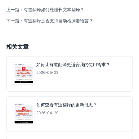
上一篇：有道翻译如何处理长文本翻译？
下一篇：有道翻译是否支持自动检测源语言？
相关文章
如何让有道翻译更适合我的使用需求？
2026-05-02
如何查看有道翻译的更新日志？
2026-04-29