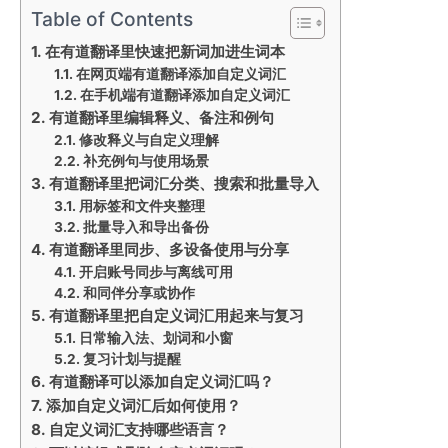
Table of Contents
在有道翻译里快速把新词加进生词本
在网页端有道翻译添加自定义词汇
在手机端有道翻译添加自定义词汇
有道翻译里编辑释义、备注和例句
修改释义与自定义理解
补充例句与使用场景
有道翻译里把词汇分类、搜索和批量导入
用标签和文件夹整理
批量导入和导出备份
有道翻译里同步、多设备使用与分享
开启账号同步与离线可用
和同伴分享或协作
有道翻译里把自定义词汇用起来与复习
日常输入法、划词和小窗
复习计划与提醒
有道翻译可以添加自定义词汇吗？
添加自定义词汇后如何使用？
自定义词汇支持哪些语言？