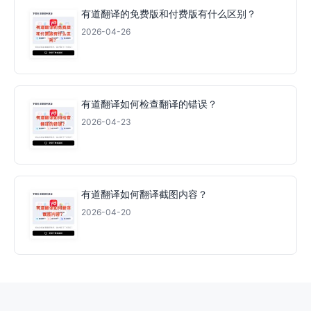
有道翻译的免费版和付费版有什么区别？
2026-04-26
有道翻译如何检查翻译的错误？
2026-04-23
有道翻译如何翻译截图内容？
2026-04-20