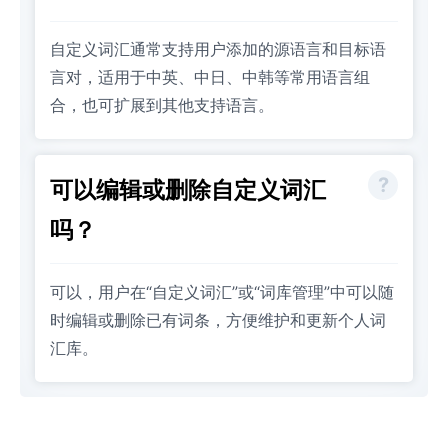
自定义词汇通常支持用户添加的源语言和目标语
言对，适用于中英、中日、中韩等常用语言组
合，也可扩展到其他支持语言。
可以编辑或删除自定义词汇
吗？
可以，用户在“自定义词汇”或“词库管理”中可以随
时编辑或删除已有词条，方便维护和更新个人词
汇库。