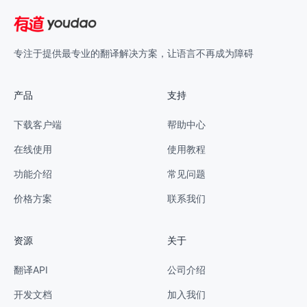
专注于提供最专业的翻译解决方案，让语言不再成为障碍
产品
支持
下载客户端
帮助中心
在线使用
使用教程
功能介绍
常见问题
价格方案
联系我们
资源
关于
翻译API
公司介绍
开发文档
加入我们