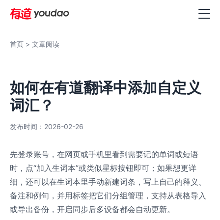
首页
> 文章阅读
如何在有道翻译中添加自定义
词汇？
发布时间：2026-02-26
先登录账号，在网页或手机里看到需要记的单词或短语
时，点“加入生词本”或类似星标按钮即可；如果想更详
细，还可以在生词本里手动新建词条，写上自己的释义、
备注和例句，并用标签把它们分组管理，支持从表格导入
或导出备份，开启同步后多设备都会自动更新。