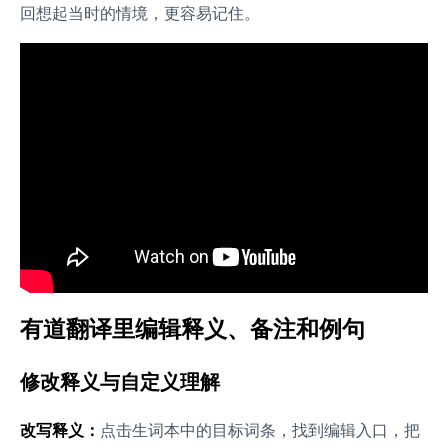
回想起当时的情境，更容易记住。
有道翻译里编辑释义、备注和例句
修改释义与自定义理解
改写释义：
点击生词本中的目标词条，找到编辑入口，把