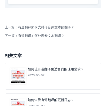
上一篇：有道翻译如何支持语音到文本的翻译？
下一篇：有道翻译如何处理长文本翻译？
相关文章
如何让有道翻译更适合我的使用需求？
2026-05-02
如何查看有道翻译的更新日志？
2026-04-29