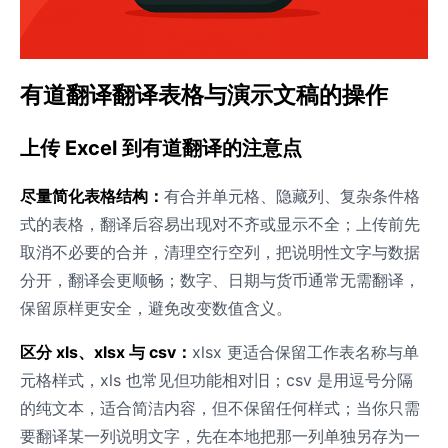
有道翻译翻译表格与演示文稿的操作
上传 Excel 到有道翻译的注意点
尽量简化表格结构：
有合并单元格、隐藏列、复杂条件格
式的表格，翻译后容易出现对不齐或显示不全；上传前先
取消不必要的合并，清理空行空列，把说明性文字与数据
分开，翻译会更顺畅；数字、日期与货币通常无需翻译，
保留原样更安全，避免改变数值含义。
区分 xls、xlsx 与 csv：
xlsx 更适合保留工作表名称与单
元格样式，xls 也常见但功能相对旧；csv 是用逗号分隔
的纯文本，适合简洁内容，但不保留任何样式；当你只需
要翻译某一列说明文字，先在本地把那一列单独另存为一