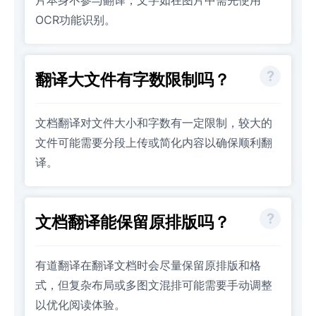
OCR功能识别。
翻译大文件有字数限制吗？
文档翻译对文件大小和字数有一定限制，较大的
文件可能需要分段上传或简化内容以确保顺利翻
译。
文档翻译能保留原排版吗？
有道翻译在翻译文档时会尽量保留原排版和格
式，但复杂布局或多图文混排可能需要手动调整
以优化阅读体验。