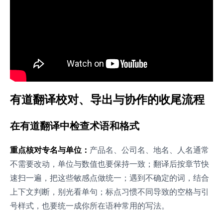
有道翻译校对、导出与协作的收尾流程
在有道翻译中检查术语和格式
重点核对专名与单位：
产品名、公司名、地名、人名通常
不需要改动，单位与数值也要保持一致；翻译后按章节快
速扫一遍，把这些敏感点做统一；遇到不确定的词，结合
上下文判断，别光看单句；标点习惯不同导致的空格与引
号样式，也要统一成你所在语种常用的写法。