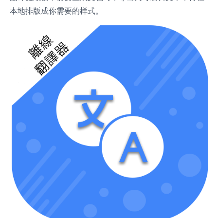
本地排版成你需要的样式。