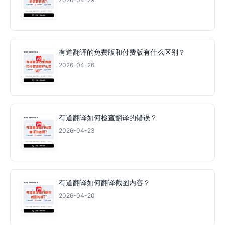
有道翻译的免费版和付费版有什么区别？
2026-04-26
有道翻译如何检查翻译的错误？
2026-04-23
有道翻译如何翻译截图内容？
2026-04-20