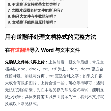
有道翻译支持哪些文档类型？
含图片或图表的文件能翻译吗？
翻译大文件有字数限制吗？
文档翻译能保留原排版吗？
用有道翻译处理文档格式的完整方法
在
有道翻译
导入 Word 与文本文件
先确认文件格式再上传：
上传前看一眼文件后缀，常见文
档类以 doc、docx、txt、rtf 为主，doc、docx 更适合
保留标题、加粗与分页，txt 更适合纯文字；如果文件很
大或含有很多图片，上传会慢一些，耐心等待即可；遇到
无法识别的后缀，先在本地另存为常见格式再试，能明显
减少报错；具体支持范围以界面提示为准，看到不支持就
换成以上常见格式。