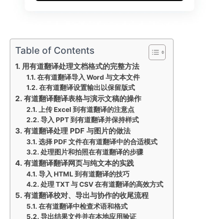
Table of Contents
用有道翻译处理文档格式的完整方法
在有道翻译导入 Word 与文本文件
在有道翻译设置输出以保留版式
有道翻译翻译表格与演示文稿的操作
上传 Excel 到有道翻译的注意点
导入 PPT 到有道翻译并保持样式
有道翻译处理 PDF 与图片的做法
选择 PDF 文件在有道翻译中的合适模式
处理图片和拍照在有道翻译的步骤
有道翻译翻译网页与纯文本的实践
导入 HTML 到有道翻译的技巧
处理 TXT 与 CSV 在有道翻译的高效方式
有道翻译校对、导出与协作的收尾流程
在有道翻译中检查术语和格式
导出结果文件并在本地应用验证