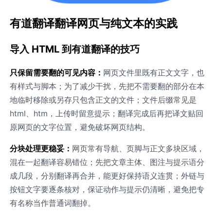
有道翻译翻译网页与纯文本的实践
导入 HTML 到有道翻译的技巧
只保留需要翻的可见内容：
网页文件里既有正文文字，也
有样式与脚本；为了减少干扰，先把不需要翻的部分在本
地临时移除或另存只包含正文的文件；文件后缀常见是
html、htm，上传时留意提示；翻译完成后再把译文贴回
原网页的文字位置，避免破坏网页结构。
分块处理更稳妥：
网页常有导航、页脚与正文多块区域，
混在一起翻译容易错位；先把文章主体、图注与提示语分
成几段，分别翻译再合并，能更好保持语义连贯；外链与
按钮文字要逐条核对，保证动作与提示仍清晰，避免把专
有名称当作普通词翻掉。