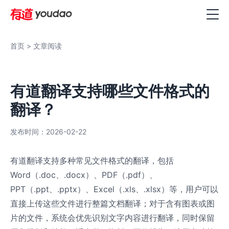
首页
> 文章阅读
有道翻译支持哪些文件格式的
翻译？
发布时间：2026-02-22
有道翻译支持多种常见文件格式的翻译，包括
Word（.doc、.docx）、PDF（.pdf）、
PPT（.ppt、.pptx）、Excel（.xls、.xlsx）等，用户可以
直接上传这些文件进行整篇文档翻译；对于含有图表或图
片的文件，系统会优先识别文字内容进行翻译，同时保留