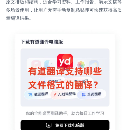
原文排版和结构，适合学习资料、工作报告、演示文稿等
多场景使用，让用户无需手动复制粘贴即可快速获得高质
量翻译结果。