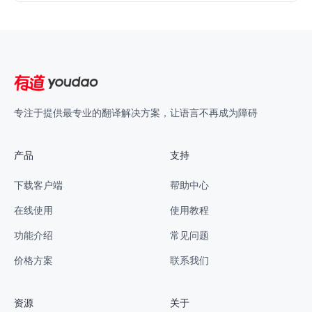
专注于提供最专业的翻译解决方案，让语言不再成为障碍
产品
支持
下载客户端
帮助中心
在线使用
使用教程
功能介绍
常见问题
价格方案
联系我们
资源
关于