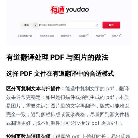
有道翻译处理 PDF 与图片的做法
选择 PDF 文件在有道翻译中的合适模式
区分可复制文本与扫描件：
能选中复制文字的 pdf，翻译
效果通常更稳定；如果是扫描件或拍照生成的 pdf，本质
是图片，需要先识别图片里的文字再翻译，版式可能难以
完全一致；遇到多栏排版或复杂表格，尽量回到源文件格
式翻译更好，找不到源件时可分段拆分 pdf 逐页处理。
控制页数与清理杂项：
很厚的 pdf 上传耗时长，易出现超