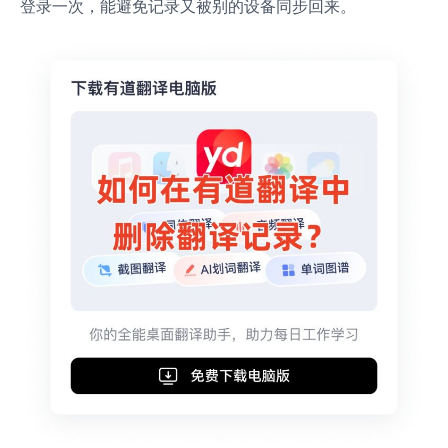
登录一次，能避免记录又被别的设备同步回来。