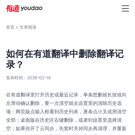
首页
> 文章阅读
如何在有道翻译中删除翻译记
录？
发布时间：2026-02-16
在有道翻译里打开历史或最近记录，单条想删就长按或向
左滑动确认删除，要一次清空就去设置里的清除历史选
项；网页版点输入框看到历史列表，逐条点小叉或用清空
全部；桌面版在历史区右键删除，或者到设置里选择清
空；如果你开了云同步，先暂时关掉同步再清理，并重新