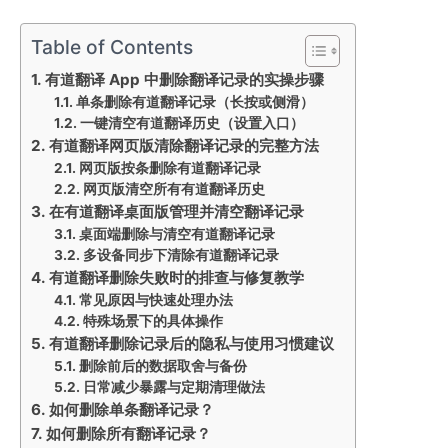
Table of Contents
有道翻译 App 中删除翻译记录的实操步骤
单条删除有道翻译记录（长按或侧滑）
一键清空有道翻译历史（设置入口）
有道翻译网页版清除翻译记录的完整方法
网页版按条删除有道翻译记录
网页版清空所有有道翻译历史
在有道翻译桌面版管理并清空翻译记录
桌面端删除与清空有道翻译记录
多设备同步下清除有道翻译记录
有道翻译删除失败时的排查与修复教学
常见原因与快速处理办法
特殊场景下的具体操作
有道翻译删除记录后的隐私与使用习惯建议
删除前后的数据取舍与备份
日常减少暴露与定期清理做法
如何删除单条翻译记录？
如何删除所有翻译记录？