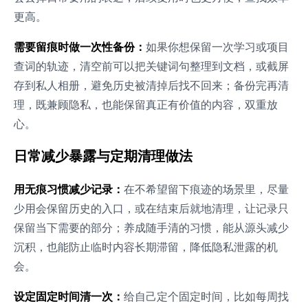
更高。
需要留痕时做一次性备份：
如果你想保留一次学习或项目
查词的轨迹，清空前可以把关键词句整理到文档，或截屏
存到私人相册，避免历史被清掉后找不回来；备份完再清
理，既兼顾隐私，也能保留真正有价值的内容，双重放
心。
日常减少暴露与定期清理做法
用无痕习惯减少记录：
在不希望留下痕迹的场景里，尽量
少用会保留历史的入口，或在结束后就地清理，让记录只
保留当下需要的部分；养成随手清的习惯，能从源头减少
沉积，也能防止临时内容长期滞留，降低隐私泄露的机
会。
设定固定时间清一次：
给自己定个固定时间，比如每周找