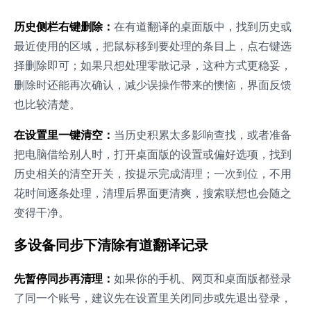
历史侧栏右键删除：
在有道翻译的桌面版中，找到历史或
最近使用的区域，把鼠标移到要处理的条目上，点右键选
择删除即可；如果只想处理零散记录，这种方式更稳妥，
删除时还能再次确认，减少误操作带来的懊恼，界面反馈
也比较清楚。
在设置里一键清空：
当历史积累太多影响查找，或者准备
把电脑借给别人时，打开桌面版的设置或偏好选项，找到
历史相关的清空开关，按提示完成清理；一次到位，不用
花时间逐条处理，清理后界面更清爽，搜索联想也会随之
变得干净。
多设备同步下清除有道翻译记录
先暂停同步再清理：
如果你的手机、网页和桌面版都登录
了同一个账号，建议先在设置里关闭同步或先退出登录，