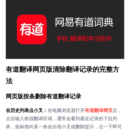
有道翻译网页版清除翻译记录的完整方
法
网页版按条删除有道翻译记录
在历史列表点小叉：
在电脑浏览器打开
有道翻译网页
后，
点击输入框或翻译区域，通常会看到最近记录的下拉列
表，鼠标指向某一条会出现小叉或删除提示，点一下即可