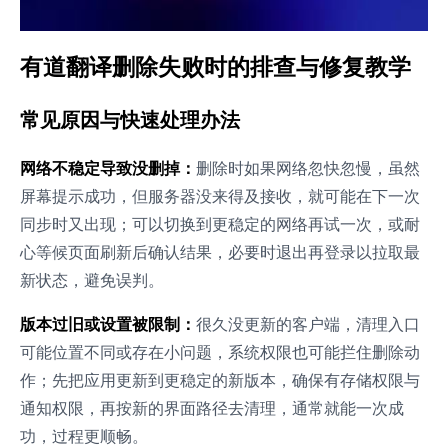
有道翻译删除失败时的排查与修复教学
常见原因与快速处理办法
网络不稳定导致没删掉：
删除时如果网络忽快忽慢，虽然
屏幕提示成功，但服务器没来得及接收，就可能在下一次
同步时又出现；可以切换到更稳定的网络再试一次，或耐
心等候页面刷新后确认结果，必要时退出再登录以拉取最
新状态，避免误判。
版本过旧或设置被限制：
很久没更新的客户端，清理入口
可能位置不同或存在小问题，系统权限也可能拦住删除动
作；先把应用更新到更稳定的新版本，确保有存储权限与
通知权限，再按新的界面路径去清理，通常就能一次成
功，过程更顺畅。