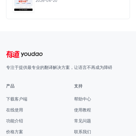
2026-04-20
专注于提供最专业的翻译解决方案，让语言不再成为障碍
产品
支持
下载客户端
帮助中心
在线使用
使用教程
功能介绍
常见问题
价格方案
联系我们