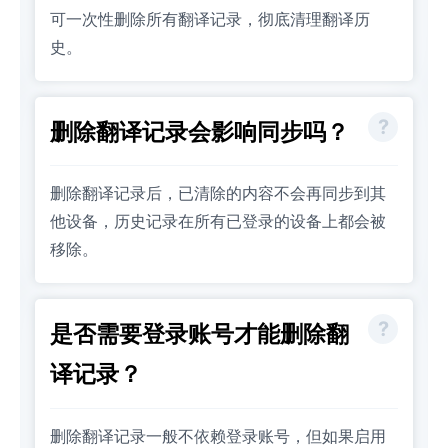
可一次性删除所有翻译记录，彻底清理翻译历
史。
删除翻译记录会影响同步吗？
删除翻译记录后，已清除的内容不会再同步到其
他设备，历史记录在所有已登录的设备上都会被
移除。
是否需要登录账号才能删除翻
译记录？
删除翻译记录一般不依赖登录账号，但如果启用