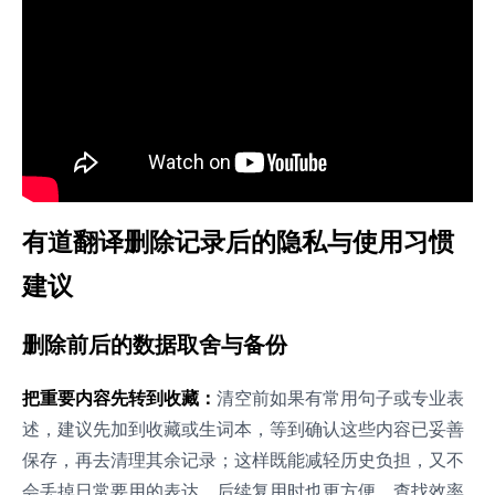
有道翻译删除记录后的隐私与使用习惯
建议
删除前后的数据取舍与备份
把重要内容先转到收藏：
清空前如果有常用句子或专业表
述，建议先加到收藏或生词本，等到确认这些内容已妥善
保存，再去清理其余记录；这样既能减轻历史负担，又不
会丢掉日常要用的表达，后续复用时也更方便，查找效率