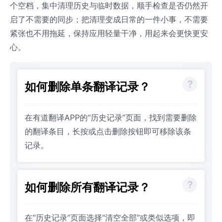
个空档，集中清理历史与临时数据，顺手检查是否仍然开
启了不需要的同步；把清理变成日常的一件小事，不需要
紧张也不用拖延，保持应用轻量干净，用起来会更快更安
心。
如何删除单条翻译记录？
在有道翻译APP的“历史记录”页面，找到需要删除
的翻译条目，长按或点击删除按钮即可移除该条
记录。
如何删除所有翻译记录？
在“历史记录”页面选择“清空全部”或类似选项，即