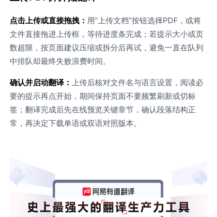
点击上传或直接拖拽：
用“上传文档”按钮选择PDF，或将
文件直接拖进上传框，等待进度条完成；若提示大小或页
数超限，按页面建议压缩或拆分后再试，避免一直在队列
中排队却最终失败浪费时间。
确认并启动翻译：
上传后核对文件名与语言设置，阅读必
要的提示再点开始，期间保持页面不要频繁刷新或切标
签；翻译完成后先在线预览关键章节，确认段落结构正
常，再决定下载单语或双语对照版本。