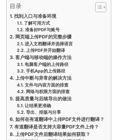
目录
找到入口与准备环境
了解可用方式
准备好PDF与账号
网页端上传PDF的完整步骤
进入文档翻译并选择语言
上传PDF并开始翻译
客户端与移动端的操作方法
电脑客户端的上传路径
手机App的上传路径
上传中断与异常的解决方法
文件与内容方面的排查
网络与权限方面的排查
提高质量与后续导出的做法
让结果更准确
导出、排版与分享
如何在有道翻译中上传PDF文件进行翻译？
有道翻译是否支持大容量PDF文件上传？
上传PDF文件后翻译结果如何获取？