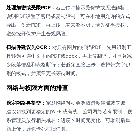
处理加密或受限PDF：
若上传时提示受保护或无法解析，
说明PDF设置了密码或复制限制，可在本地用允许的方式
导出一份新PDF，再上传；若来源不明，请先征得授权，
避免绕开保护产生合规风险。
扫描件建议先OCR：
对只有图片的扫描PDF，先用识别工
具转为可选中文本的PDF或docx，再上传翻译，可显著减
少段落错乱和表格断行；若必须直接上传，选择带文字识
别的模式，并预留更长等待时间。
网络与权限方面的排查
稳定网络再提交：
家庭网络抖动会导致进度停滞或失败，
建议切换到更稳定的Wi‑Fi或有线；公司网络若有限制，联
系管理员放行相关域名；进度长时间无变化，可取消后重
新上传，避免卡死在旧任务。