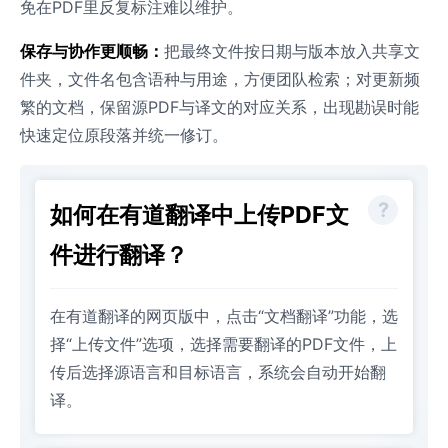
免在PDF里反复标注难以维护。
保存与协作更顺畅：
把最终文件按日期与版本放入共享文
件夹，文件名包含语种与用途，方便团队检索；对更新频
繁的文档，保留源PDF与译文的对应关系，出现勘误时能
快速定位原段落并统一修订。
如何在有道翻译中上传PDF文
件进行翻译？
在有道翻译的网页版中，点击“文档翻译”功能，选
择“上传文件”选项，选择需要翻译的PDF文件，上
传后选择源语言和目标语言，系统会自动开始翻
译。