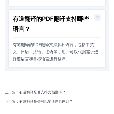
有道翻译的PDF翻译支持哪些
语言？
有道翻译的PDF翻译支持多种语言，包括中英
文、日语、法语、德语等，用户可以根据需求选
择源语言和目标语言进行翻译。
上一篇：有道翻译是否支持文档翻译？
下一篇：有道翻译是否可以翻译网页内容？