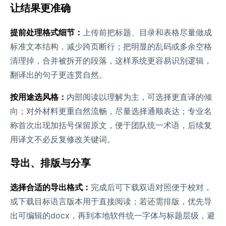
让结果更准确
提前处理格式细节：
上传前把标题、目录和表格尽量做成
标准文本结构，减少跨页断行；把明显的乱码或多余空格
清理掉，合并被拆开的段落，这样系统更容易识别逻辑，
翻译出的句子更连贯自然。
按用途选风格：
内部阅读以理解为主，可选择更直译的倾
向；对外材料更重自然流畅，尽量选择通顺表达；专业名
称首次出现加括号保留原文，便于团队统一术语，后续复
用译文不必反复修改关键词。
导出、排版与分享
选择合适的导出格式：
完成后可下载双语对照便于校对，
或下载目标语言版本用于直接阅读；若还需排版，优先导
出可编辑的docx，再到本地软件统一字体与标题层级，避