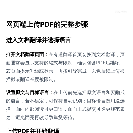
网页端上传PDF的完整步骤
进入文档翻译并选择语言
打开文档翻译页面：
在有道翻译首页切换到文档翻译，页
面通常会显示支持的格式与限制，确认包含PDF后继续；
若页面提示升级或登录，再按引导完成，以免后续上传被
拦截或翻译长度被限制。
设置原文与目标语言：
在上传前先选择原文语言和要翻成
的语言，若不确定，可保持自动识别；目标语言按用途选
择，面向内部阅读可更口语，面向正式提交可选更规范表
达，避免翻完再改导致重复等待。
上传PDF并开始翻译