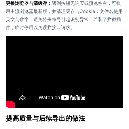
更换浏览器与清缓存：
遇到按钮无响应或预览空白，可换
用主流浏览器最新版，并清理缓存与Cookie；文件名使用
英文与数字，避免特殊符号引起识别异常；若装了拦截插
件，临时停用以免误拦接口请求。
提高质量与后续导出的做法