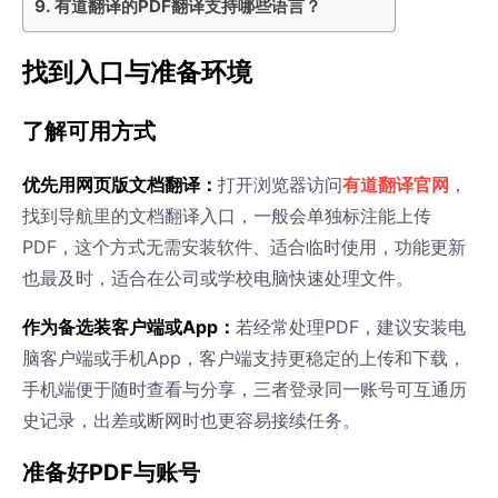
有道翻译的PDF翻译支持哪些语言？
找到入口与准备环境
了解可用方式
优先用网页版文档翻译：
打开浏览器访问
有道翻译官网
，
找到导航里的文档翻译入口，一般会单独标注能上传
PDF，这个方式无需安装软件、适合临时使用，功能更新
也最及时，适合在公司或学校电脑快速处理文件。
作为备选装客户端或App：
若经常处理PDF，建议安装电
脑客户端或手机App，客户端支持更稳定的上传和下载，
手机端便于随时查看与分享，三者登录同一账号可互通历
史记录，出差或断网时也更容易接续任务。
准备好PDF与账号