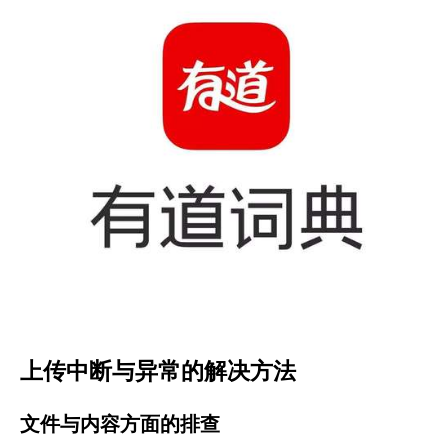
上传中断与异常的解决方法
文件与内容方面的排查