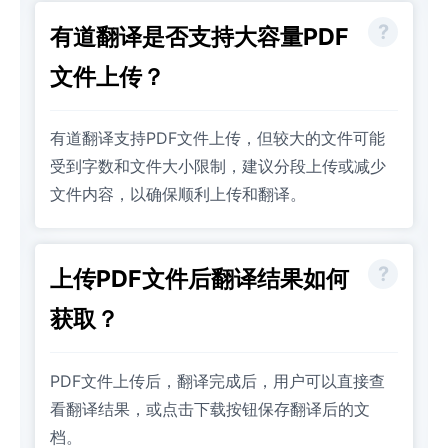
有道翻译是否支持大容量PDF
文件上传？
有道翻译支持PDF文件上传，但较大的文件可能
受到字数和文件大小限制，建议分段上传或减少
文件内容，以确保顺利上传和翻译。
上传PDF文件后翻译结果如何
获取？
PDF文件上传后，翻译完成后，用户可以直接查
看翻译结果，或点击下载按钮保存翻译后的文
档。