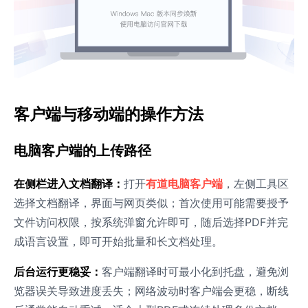
客户端与移动端的操作方法
电脑客户端的上传路径
在侧栏进入文档翻译：
打开
有道电脑客户端
，左侧工具区
选择文档翻译，界面与网页类似；首次使用可能需要授予
文件访问权限，按系统弹窗允许即可，随后选择PDF并完
成语言设置，即可开始批量和长文档处理。
后台运行更稳妥：
客户端翻译时可最小化到托盘，避免浏
览器误关导致进度丢失；网络波动时客户端会更稳，断线