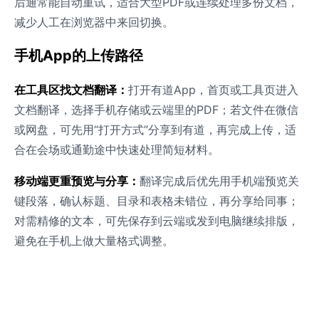
后通常能自动重试，适合大型PDF或连续处理多份文档，
减少人工在浏览器中来回切换。
手机App的上传路径
在工具区找文档翻译：
打开有道App，首页或工具页进入
文档翻译，选择手机存储或云端里的PDF；若文件在微信
或网盘，可先用“打开方式”分享到有道，再完成上传，适
合在会场或通勤途中快速处理简短材料。
移动端更重预览与分享：
翻译完成后优先用手机端预览关
键段落，确认标题、目录和表格未错位，再分享给同事；
对需精修的文本，可先保存到云端或发到电脑继续排版，
避免在手机上做大量格式调整。