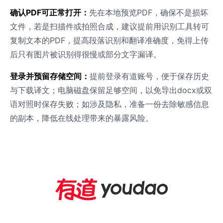
确认PDF可正常打开：
先在本地预览PDF，确保不是损坏
文件，若是扫描件或拍照合成，建议提前用识别工具转可
复制文本的PDF，提高段落识别和翻译准确度，免得上传
后只有图片被识别得很慢或部分文字漏译。
登录并预留存储空间：
提前登录有道账号，便于保存历史
与下载译文；电脑磁盘保留足够空间，以免导出docx或双
语对照时保存失败；如涉及隐私，准备一份去除敏感信息
的副本，降低在线处理带来的暴露风险。