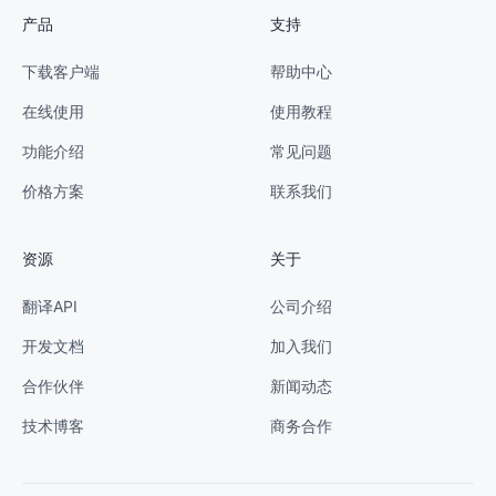
产品
支持
下载客户端
帮助中心
在线使用
使用教程
功能介绍
常见问题
价格方案
联系我们
资源
关于
翻译API
公司介绍
开发文档
加入我们
合作伙伴
新闻动态
技术博客
商务合作