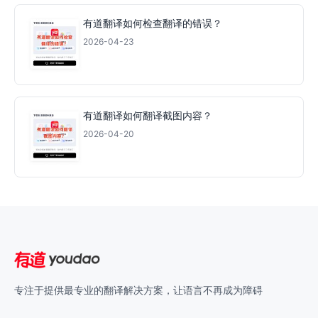
有道翻译如何检查翻译的错误？
2026-04-23
有道翻译如何翻译截图内容？
2026-04-20
专注于提供最专业的翻译解决方案，让语言不再成为障碍