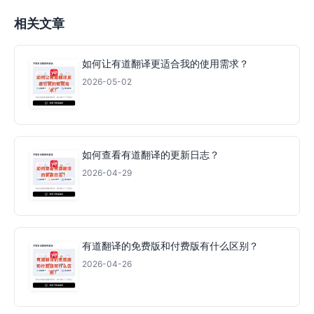
相关文章
如何让有道翻译更适合我的使用需求？
2026-05-02
如何查看有道翻译的更新日志？
2026-04-29
有道翻译的免费版和付费版有什么区别？
2026-04-26