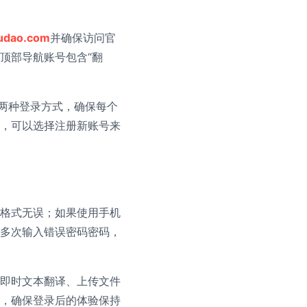
oudao.com
并确保访问官
顶部导航账号包含“翻
号两种登录方式，确保每个
，可以选择注册新账号来
格式无误；如果使用手机
多次输入错误密码密码，
即时文本翻译、上传文件
，确保登录后的体验保持