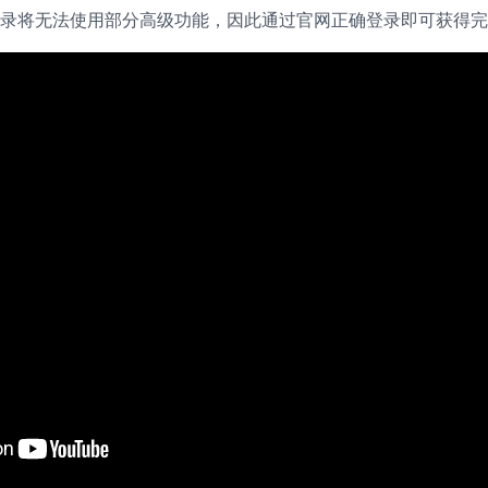
录将无法使用部分高级功能，因此通过官网正确登录即可获得完