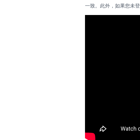
一致。此外，如果您未登