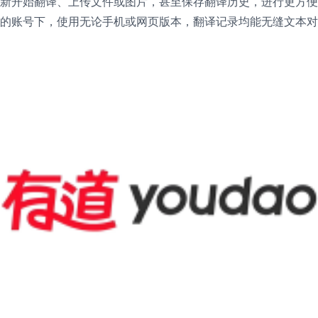
新开始翻译、上传文件或图片，甚至保存翻译历史，进行更方便
的账号下，使用无论手机或网页版本，翻译记录均能无缝文本对