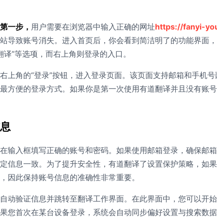
第一步，
用户需要在浏览器中输入正确的网址
https://fanyi-y
站导致账号消失。进入首页后，你会看到简洁明了的功能界面，
动翻译”等选项，而右上角则登录的入口。
右上角的“登录”按钮，进入登录页面。该页面支持邮箱和手机
最方便的登录方式。如果你是第一次使用有道翻译并且没有账号
息
在输入框填写正确的账号和密码。如果使用邮箱登录，确保邮箱
定信息一致。为了提升安全性，有道翻译了设置保护策略，如果
，因此保持账号信息的准确性非常重要。
自动验证信息并跳转至翻译工作界面。在此界面中，您可以开始
果您首次在某台设备登录，系统会自动同步偏好设置与搜索数据