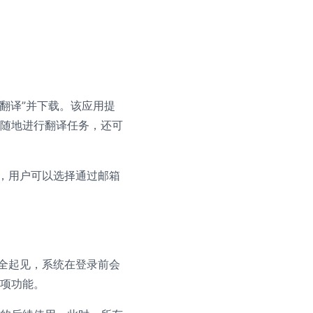
“有道翻译”并下载。该应用提
随地进行翻译任务，还可
中，用户可以选择通过邮箱
安全起见，系统在登录前会
项功能。