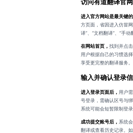
访问有道翻译官网
进入官方网站是最关键的
方页面，省因进入仿冒网
译”、“文档翻译”、“手
在网站首页，
找到并点击
用户根据自己的习惯选择
享受更完整的翻译服务。
输入并确认登录信
进入登录页面后，
用户需
号登录，需确认区号与绑
系统可能会短暂限制登录
成功提交账号后，
系统会
翻译或查看历史记录。如