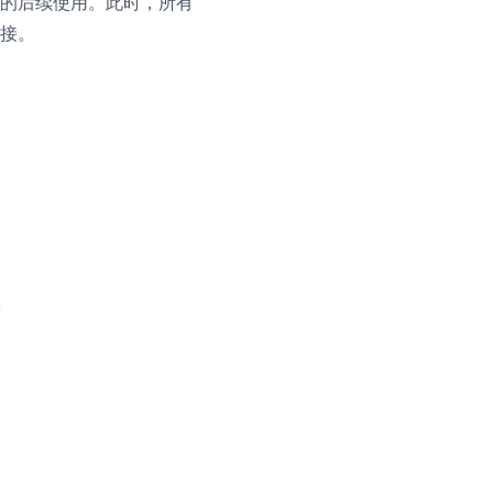
的后续使用。此时，所有
接。