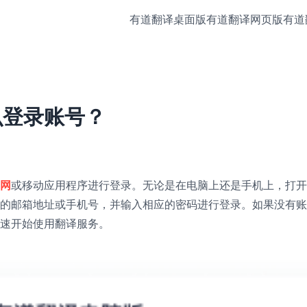
有道翻译桌面版
有道翻译网页版
有道
么登录账号？
网
或移动应用程序进行登录。无论是在电脑上还是手机上，打开
的邮箱地址或手机号，并输入相应的密码进行登录。如果没有账
速开始使用翻译服务。