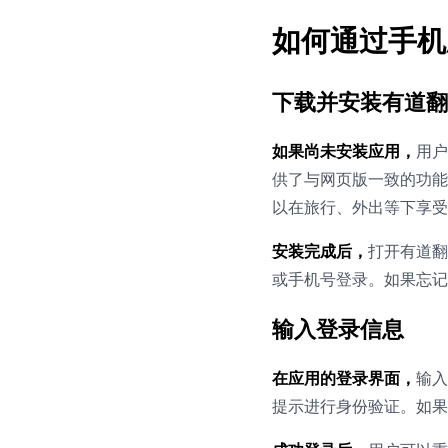
如何通过手机
下载并安装有道翻
如果尚未安装应用，
用户
供了与网页版一致的功能
以在旅行、外出等下享受
安装完成后，
打开有道翻
或手机号登录。如果忘记
输入登录信息
在应用的登录界面，
输入
提示进行身份验证。如果