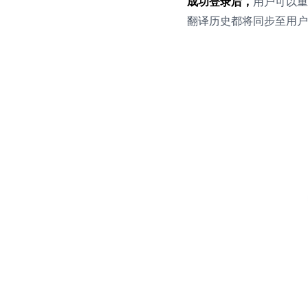
成功登录后，
用户可以重
翻译历史都将同步至用户