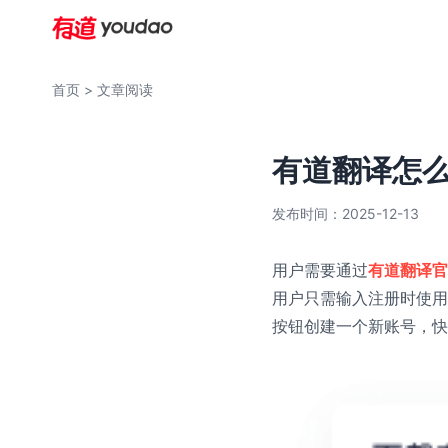
首页
> 文章阅读
有道翻译怎
发布时间：2025-12-13
用户需要通过
有道翻译官
用户只需输入注册时使用
按钮创建一个新账号，快