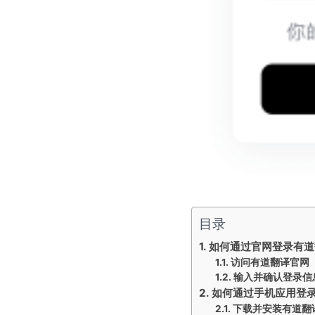
目录
如何通过官网登录有道
访问有道翻译官网
输入并确认登录信
如何通过手机应用登
下载并安装有道翻