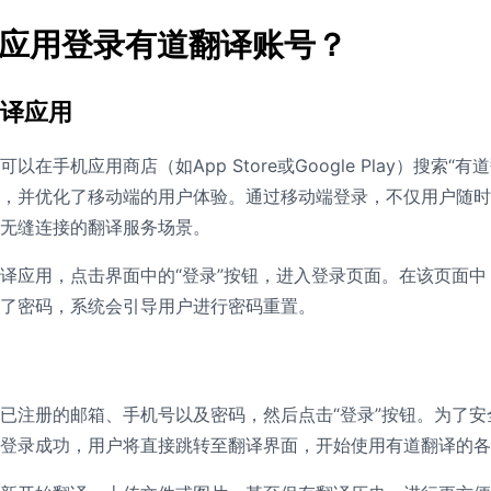
应用登录有道翻译账号？
译应用
可以在手机应用商店（如App Store或Google Play）搜索
，并优化了移动端的用户体验。通过移动端登录，不仅用户随时
无缝连接的翻译服务场景。
译应用，点击界面中的“登录”按钮，进入登录页面。在该页面
了密码，系统会引导用户进行密码重置。
已注册的邮箱、手机号以及密码，然后点击“登录”按钮。为了
登录成功，用户将直接跳转至翻译界面，开始使用有道翻译的各