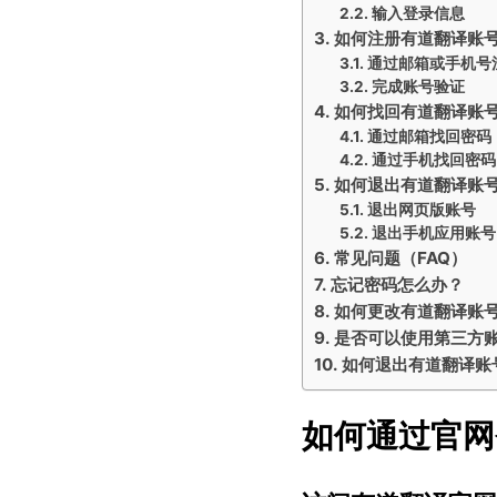
输入登录信息
如何注册有道翻译账
通过邮箱或手机号
完成账号验证
如何找回有道翻译账
通过邮箱找回密码
通过手机找回密码
如何退出有道翻译账
退出网页版账号
退出手机应用账号
常见问题（FAQ）
忘记密码怎么办？
如何更改有道翻译账
是否可以使用第三方
如何退出有道翻译账
如何通过官网