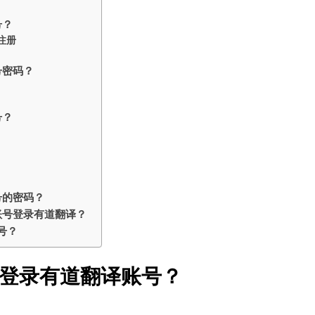
号？
注册
号密码？
号？
号的密码？
账号登录有道翻译？
号？
登录有道翻译账号？